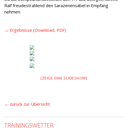
Ralf freudestrahlend den Sarazenensäbel in Empfang
nehmen.
→ Ergebnisse (Download, PDF)
[ZEIGE EINE SLIDESHOW]
← zurück zur Übersicht
TRAININGSWETTER