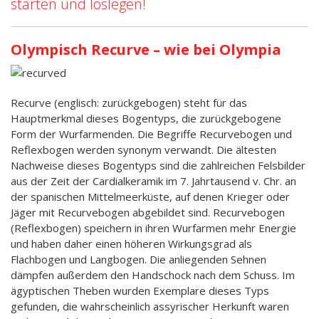
starten und loslegen!
Olympisch Recurve – wie bei Olympia
Recurve (englisch: zurückgebogen) steht für das
Hauptmerkmal dieses Bogentyps, die zurückgebogene
Form der Wurfarmenden. Die Begriffe Recurvebogen und
Reflexbogen werden synonym verwandt. Die ältesten
Nachweise dieses Bogentyps sind die zahlreichen Felsbilder
aus der Zeit der Cardialkeramik im 7. Jahrtausend v. Chr. an
der spanischen Mittelmeerküste, auf denen Krieger oder
Jäger mit Recurvebogen abgebildet sind. Recurvebogen
(Reflexbogen) speichern in ihren Wurfarmen mehr Energie
und haben daher einen höheren Wirkungsgrad als
Flachbogen und Langbogen. Die anliegenden Sehnen
dämpfen außerdem den Handschock nach dem Schuss. Im
ägyptischen Theben wurden Exemplare dieses Typs
gefunden, die wahrscheinlich assyrischer Herkunft waren