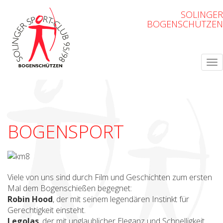
SOLINGER
BOGENSCHÜTZEN
BOGENSPORT
Viele von uns sind durch Film und Geschichten zum ersten
Mal dem Bogenschießen begegnet:
Robin Hood
, der mit seinem legendären Instinkt für
Gerechtigkeit einsteht.
Legolas
, der mit unglaublicher Eleganz und Schnelligkeit