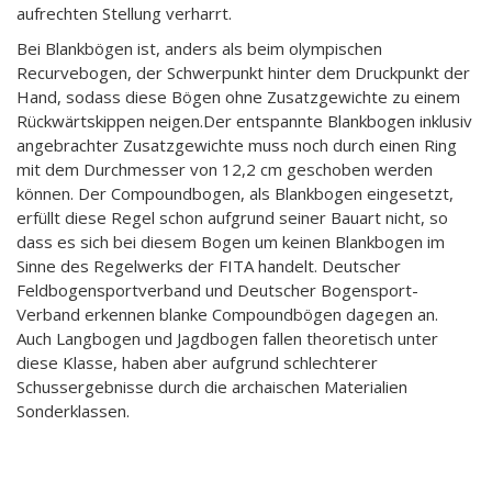
aufrechten Stellung verharrt.
Bei Blankbögen ist, anders als beim olympischen
Recurvebogen, der Schwerpunkt hinter dem Druckpunkt der
Hand, sodass diese Bögen ohne Zusatzgewichte zu einem
Rückwärtskippen neigen.Der entspannte Blankbogen inklusiv
angebrachter Zusatzgewichte muss noch durch einen Ring
mit dem Durchmesser von 12,2 cm geschoben werden
können. Der Compoundbogen, als Blankbogen eingesetzt,
erfüllt diese Regel schon aufgrund seiner Bauart nicht, so
dass es sich bei diesem Bogen um keinen Blankbogen im
Sinne des Regelwerks der FITA handelt. Deutscher
Feldbogensportverband und Deutscher Bogensport-
Verband erkennen blanke Compoundbögen dagegen an.
Auch Langbogen und Jagdbogen fallen theoretisch unter
diese Klasse, haben aber aufgrund schlechterer
Schussergebnisse durch die archaischen Materialien
Sonderklassen.