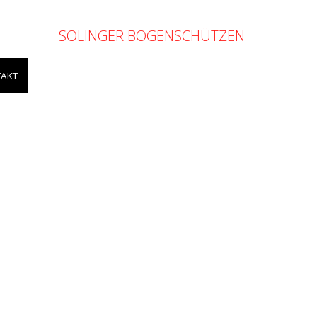
SOLINGER BOGENSCHÜTZEN
AKT