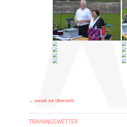
← zurück zur Übersicht
TRAININGSWETTER