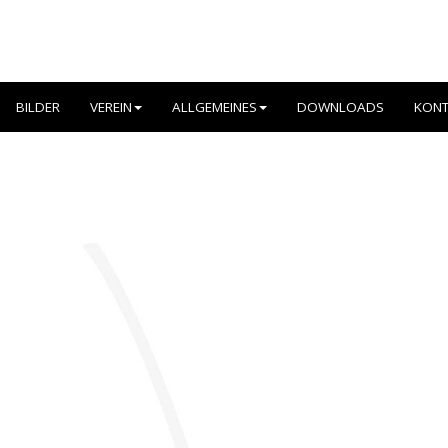
BILDER
VEREIN
ALLGEMEINES
DOWNLOADS
KONT