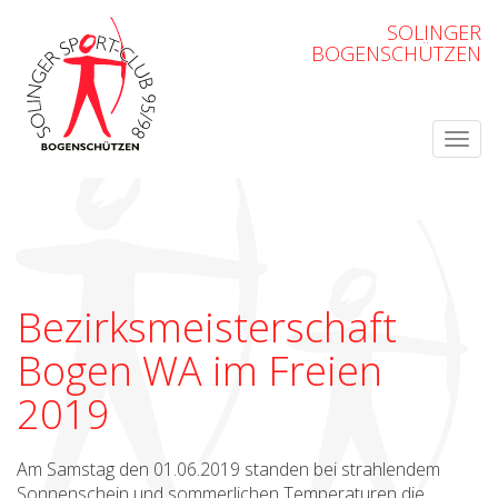
SOLINGER
BOGENSCHÜTZEN
Bezirksmeisterschaft
Bogen WA im Freien
2019
Am Samstag den 01.06.2019 standen bei strahlendem
Sonnenschein und sommerlichen Temperaturen die