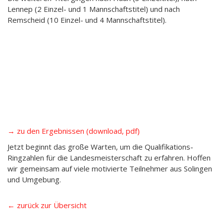
Lennep (2 Einzel- und 1 Mannschaftstitel) und nach
Remscheid (10 Einzel- und 4 Mannschaftstitel).
→ zu den Ergebnissen (download, pdf)
Jetzt beginnt das große Warten, um die Qualifikations-
Ringzahlen für die Landesmeisterschaft zu erfahren. Hoffen
wir gemeinsam auf viele motivierte Teilnehmer aus Solingen
und Umgebung.
← zurück zur Übersicht