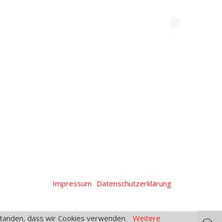
Impressum
Datenschutzerklärung
erstanden, dass wir Cookies verwenden.
Weitere