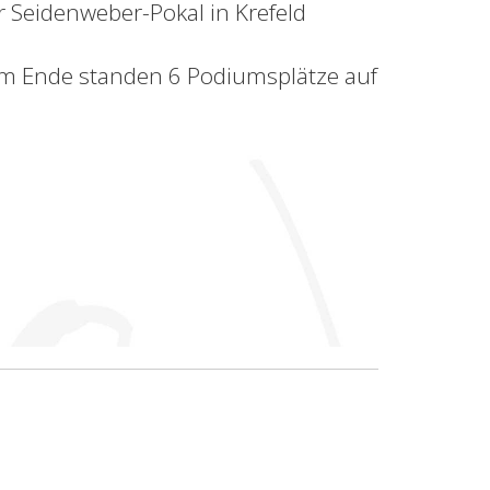
Seidenweber-Pokal in Krefeld
Am Ende standen 6 Podiumsplätze auf