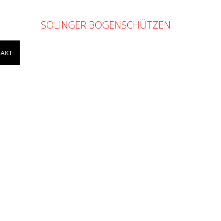
SOLINGER BOGENSCHÜTZEN
AKT