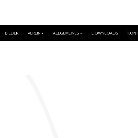
BILDER
VEREIN
ALLGEMEINES
DOWNLOADS
KONT